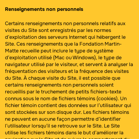
Renseignements non personnels
Certains renseignements non personnels relatifs aux
visites du Site sont enregistrés par les normes
d’exploitation des serveurs Internet qui hébergent le
Site. Ces renseignements que la Fondation Martin-
Matte recueille peut inclure le type de système
d’exploitation utilisé (Mac ou Windows), le type de
navigateur utilisé par le visiteur, et servent à analyser la
fréquentation des visiteurs et la fréquence des visites
du Site. À chaque visite du Site, il est possible que
certains renseignements non personnels soient
recueillis par le truchement de petits fichiers-texte
connus sous le nom de fichiers témoins (cookies). Un
fichier témoin contient des données sur l’utilisateur qui
sont stockées sur son disque dur. Les fichiers témoins
ne peuvent en aucune façon permettre d’identifier
l’utilisateur lorsqu’il se retrouve sur le Site. Le Site
utilise les fichiers témoins dans le but d’améliorer la