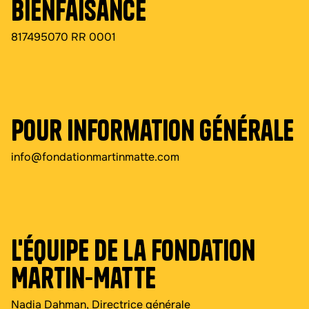
bienfaisance
817495070 RR 0001
Pour information générale
info@fondationmartinmatte.com
L'Équipe de la Fondation
Martin-Matte
Nadia Dahman, Directrice générale