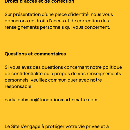
Droits d’accès et de correction
Sur présentation d’une pièce d’identité, nous vous
donnerons un droit d’accès et de correction des
renseignements personnels qui vous concernent.
Questions et commentaires
Si vous avez des questions concernant notre politique
de confidentialité ou à propos de vos renseignements
personnels, veuillez communiquer avec notre
responsable
nadia.dahman@fondationmartinmatte.com
Le Site s’engage à protéger votre vie privée et à