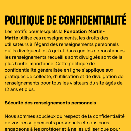
Politique de confidentialité
Les motifs pour lesquels la
Fondation Martin-
Matte
utilise ces renseignements, les droits des
utilisateurs à l’égard des renseignements personnels
qu’ils divulguent, et à qui et dans quelles circonstances
les renseignements recueillis sont divulgués sont de la
plus haute importance. Cette politique de
confidentialité généralisée en ligne s’applique aux
pratiques de collecte, d’utilisation et de divulgation de
renseignements pour tous les visiteurs du site âgés de
12 ans et plus.
Sécurité des renseignements personnels
Nous sommes soucieux du respect de la confidentialité
de vos renseignements personnels et nous nous
engageons à les protéger et à ne les utiliser que pour