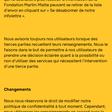
Fondation Martin-Matte peuvent se retirer de la liste
d’envoi en cliquant sur « Se désabonner de notre
infolettre ».
Nous avisons toujours nos utilisateurs lorsque des
tierces parties recueillent leurs renseignements. Nous le
faisons dans le but de permettre à nos utilisateurs de
prendre une décision éclairée quant à la possibilité ou
non d’utiliser des services qui nécessitent l’intervention
d’une tierce partie.
Changements
Nous nous réservons le droit de modifier notre
politique de confidentialité à tout moment. Cependant,
nous utiliserons les renseignements en accord avec la