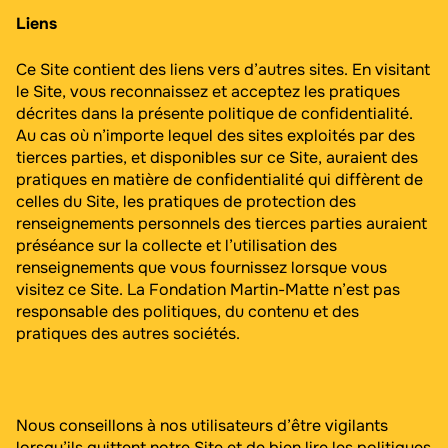
Liens
Ce Site contient des liens vers d’autres sites. En visitant
le Site, vous reconnaissez et acceptez les pratiques
décrites dans la présente politique de confidentialité.
Au cas où n’importe lequel des sites exploités par des
tierces parties, et disponibles sur ce Site, auraient des
pratiques en matière de confidentialité qui diffèrent de
celles du Site, les pratiques de protection des
renseignements personnels des tierces parties auraient
préséance sur la collecte et l’utilisation des
renseignements que vous fournissez lorsque vous
visitez ce Site. La Fondation Martin-Matte n’est pas
responsable des politiques, du contenu et des
pratiques des autres sociétés.
Nous conseillons à nos utilisateurs d’être vigilants
lorsqu’ils quittent notre Site et de bien lire les politiques