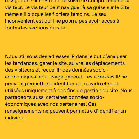
navigation sur le Site et de suivre le comportement du
visiteur. Le visiteur peut naviguer à sa guise sur le Site
même s’il bloque les fichiers témoins. Le seul
inconvénient est qu’il ne pourra pas avoir accès à
toutes les sections du site.
Nous utilisons des adresses IP dans le but d’analyser
les tendances, gérer le site, suivre les déplacements
des visiteurs et recueillir des données socio-
économiques pour usage général. Les adresses IP ne
peuvent permettre d’identifier un individu et sont
utilisées uniquement à des fins de gestion du site. Nous
partageons aussi certaines données socio-
économiques avec nos partenaires. Ces
renseignements ne peuvent permettre d’identifier un
individu.