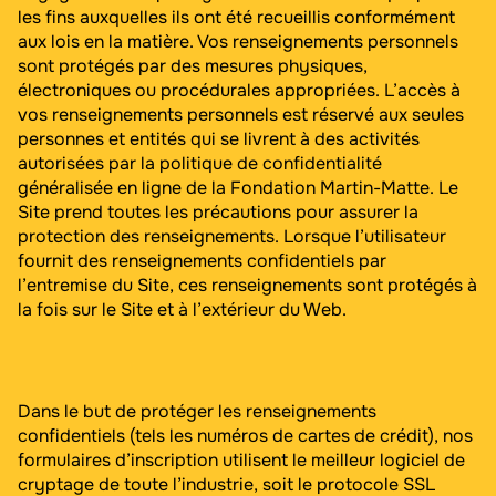
les fins auxquelles ils ont été recueillis conformément
aux lois en la matière. Vos renseignements personnels
sont protégés par des mesures physiques,
électroniques ou procédurales appropriées. L’accès à
vos renseignements personnels est réservé aux seules
personnes et entités qui se livrent à des activités
autorisées par la politique de confidentialité
généralisée en ligne de la Fondation Martin-Matte. Le
Site prend toutes les précautions pour assurer la
protection des renseignements. Lorsque l’utilisateur
fournit des renseignements confidentiels par
l’entremise du Site, ces renseignements sont protégés à
la fois sur le Site et à l’extérieur du Web.
Dans le but de protéger les renseignements
confidentiels (tels les numéros de cartes de crédit), nos
formulaires d’inscription utilisent le meilleur logiciel de
cryptage de toute l’industrie, soit le protocole SSL