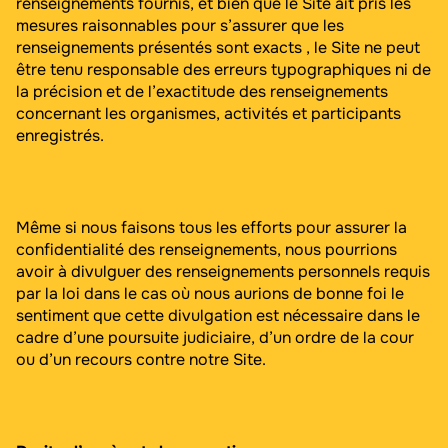
renseignements fournis, et bien que le Site ait pris les
mesures raisonnables pour s’assurer que les
renseignements présentés sont exacts , le Site ne peut
être tenu responsable des erreurs typographiques ni de
la précision et de l’exactitude des renseignements
concernant les organismes, activités et participants
enregistrés.
Même si nous faisons tous les efforts pour assurer la
confidentialité des renseignements, nous pourrions
avoir à divulguer des renseignements personnels requis
par la loi dans le cas où nous aurions de bonne foi le
sentiment que cette divulgation est nécessaire dans le
cadre d’une poursuite judiciaire, d’un ordre de la cour
ou d’un recours contre notre Site.