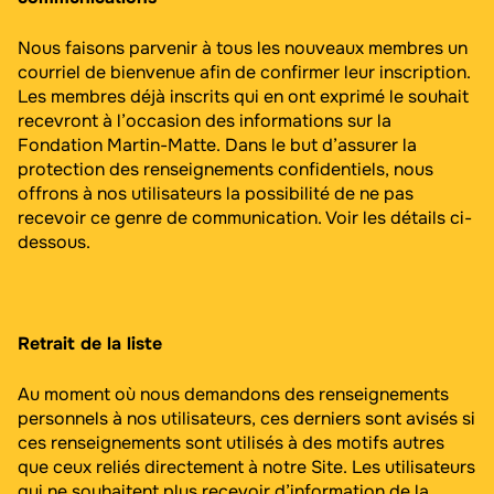
Nous faisons parvenir à tous les nouveaux membres un
courriel de bienvenue afin de confirmer leur inscription.
Les membres déjà inscrits qui en ont exprimé le souhait
recevront à l’occasion des informations sur la
Fondation Martin-Matte. Dans le but d’assurer la
protection des renseignements confidentiels, nous
offrons à nos utilisateurs la possibilité de ne pas
recevoir ce genre de communication. Voir les détails ci-
dessous.
Retrait de la liste
Au moment où nous demandons des renseignements
personnels à nos utilisateurs, ces derniers sont avisés si
ces renseignements sont utilisés à des motifs autres
que ceux reliés directement à notre Site. Les utilisateurs
qui ne souhaitent plus recevoir d’information de la