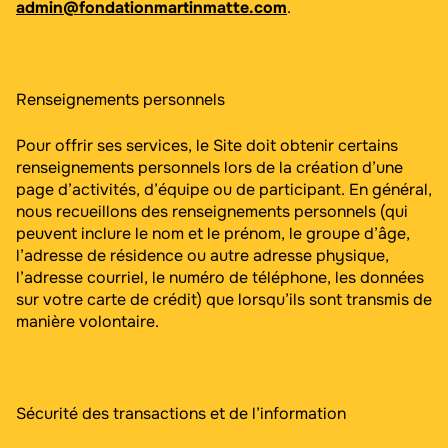
admin@fondationmartinmatte.com
.
Renseignements personnels
Pour offrir ses services, le Site doit obtenir certains
renseignements personnels lors de la création d’une
page d’activités, d’équipe ou de participant. En général,
nous recueillons des renseignements personnels (qui
peuvent inclure le nom et le prénom, le groupe d’âge,
l’adresse de résidence ou autre adresse physique,
l’adresse courriel, le numéro de téléphone, les données
sur votre carte de crédit) que lorsqu’ils sont transmis de
manière volontaire.
Sécurité des transactions et de l’information