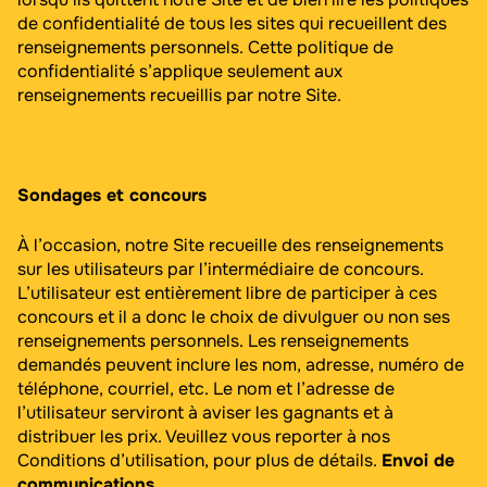
de confidentialité de tous les sites qui recueillent des
renseignements personnels. Cette politique de
confidentialité s’applique seulement aux
renseignements recueillis par notre Site.
Sondages et concours
À l’occasion, notre Site recueille des renseignements
sur les utilisateurs par l’intermédiaire de concours.
L’utilisateur est entièrement libre de participer à ces
concours et il a donc le choix de divulguer ou non ses
renseignements personnels. Les renseignements
demandés peuvent inclure les nom, adresse, numéro de
téléphone, courriel, etc. Le nom et l’adresse de
l’utilisateur serviront à aviser les gagnants et à
distribuer les prix. Veuillez vous reporter à nos
Conditions d’utilisation, pour plus de détails.
Envoi de
communications