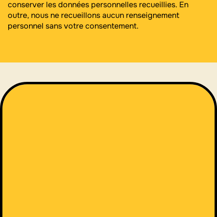
conserver les données personnelles recueillies. En
outre, nous ne recueillons aucun renseignement
personnel sans votre consentement.