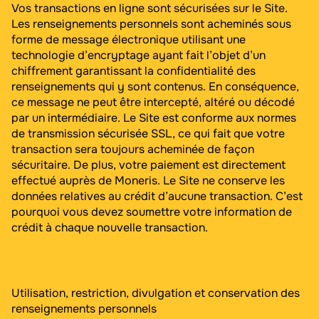
Vos transactions en ligne sont sécurisées sur le Site.
Les renseignements personnels sont acheminés sous
forme de message électronique utilisant une
technologie d’encryptage ayant fait l’objet d’un
chiffrement garantissant la confidentialité des
renseignements qui y sont contenus. En conséquence,
ce message ne peut être intercepté, altéré ou décodé
par un intermédiaire. Le Site est conforme aux normes
de transmission sécurisée SSL, ce qui fait que votre
transaction sera toujours acheminée de façon
sécuritaire. De plus, votre paiement est directement
effectué auprès de Moneris. Le Site ne conserve les
données relatives au crédit d’aucune transaction. C’est
pourquoi vous devez soumettre votre information de
crédit à chaque nouvelle transaction.
Utilisation, restriction, divulgation et conservation des
renseignements personnels