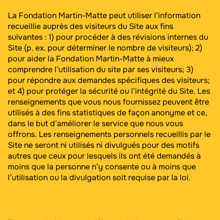
La Fondation Martin-Matte peut utiliser l’information
recueillie auprès des visiteurs du Site aux fins
suivantes : 1) pour procéder à des révisions internes du
Site (p. ex. pour déterminer le nombre de visiteurs); 2)
pour aider la Fondation Martin-Matte à mieux
comprendre l’utilisation du site par ses visiteurs; 3)
pour répondre aux demandes spécifiques des visiteurs;
et 4) pour protéger la sécurité ou l’intégrité du Site. Les
renseignements que vous nous fournissez peuvent être
utilisés à des fins statistiques de façon anonyme et ce,
dans le but d’améliorer le service que nous vous
offrons. Les renseignements personnels recueillis par le
Site ne seront ni utilisés ni divulgués pour des motifs
autres que ceux pour lesquels ils ont été demandés à
moins que la personne n’y consente ou à moins que
l’utilisation ou la divulgation soit requise par la loi.