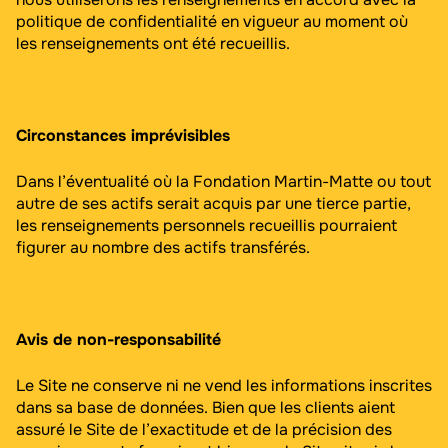
politique de confidentialité en vigueur au moment où
les renseignements ont été recueillis.
Circonstances imprévisibles
Dans l’éventualité où la Fondation Martin-Matte ou tout
autre de ses actifs serait acquis par une tierce partie,
les renseignements personnels recueillis pourraient
figurer au nombre des actifs transférés.
Avis de non-responsabilité
Le Site ne conserve ni ne vend les informations inscrites
dans sa base de données. Bien que les clients aient
assuré le Site de l’exactitude et de la précision des