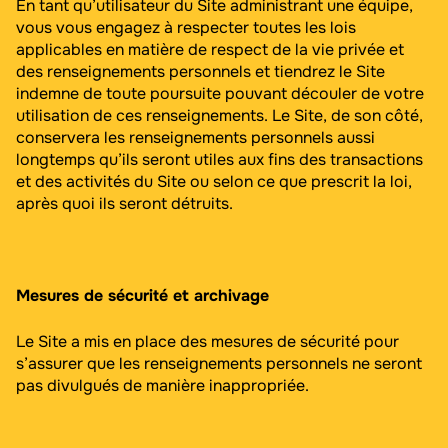
En tant qu’utilisateur du Site administrant une équipe,
vous vous engagez à respecter toutes les lois
applicables en matière de respect de la vie privée et
des renseignements personnels et tiendrez le Site
indemne de toute poursuite pouvant découler de votre
utilisation de ces renseignements. Le Site, de son côté,
conservera les renseignements personnels aussi
longtemps qu’ils seront utiles aux fins des transactions
et des activités du Site ou selon ce que prescrit la loi,
après quoi ils seront détruits.
Mesures de sécurité et archivage
Le Site a mis en place des mesures de sécurité pour
s’assurer que les renseignements personnels ne seront
pas divulgués de manière inappropriée.