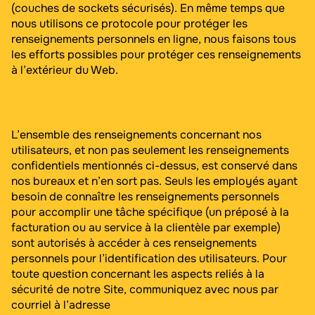
(couches de sockets sécurisés). En même temps que
nous utilisons ce protocole pour protéger les
renseignements personnels en ligne, nous faisons tous
les efforts possibles pour protéger ces renseignements
à l’extérieur du Web.
L’ensemble des renseignements concernant nos
utilisateurs, et non pas seulement les renseignements
confidentiels mentionnés ci-dessus, est conservé dans
nos bureaux et n’en sort pas. Seuls les employés ayant
besoin de connaître les renseignements personnels
pour accomplir une tâche spécifique (un préposé à la
facturation ou au service à la clientèle par exemple)
sont autorisés à accéder à ces renseignements
personnels pour l’identification des utilisateurs. Pour
toute question concernant les aspects reliés à la
sécurité de notre Site, communiquez avec nous par
courriel à l’adresse