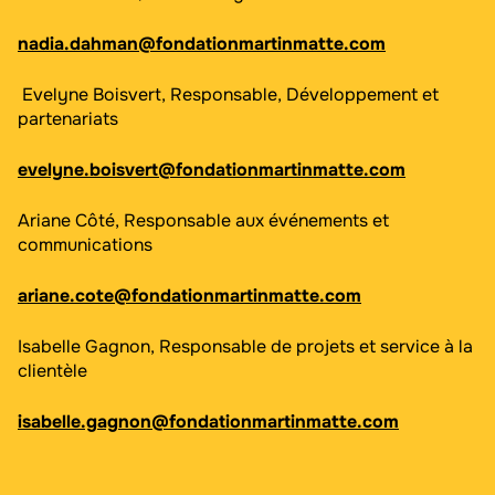
nadia.dahman@fondationmartinmatte.com
Evelyne Boisvert, Responsable, Développement et
partenariats
evelyne.boisvert@fondationmartinmatte.com
Ariane Côté, Responsable aux événements et
communications
ariane.cote@fondationmartinmatte.com
Isabelle Gagnon, Responsable de projets et service à la
clientèle
isabelle.gagnon@fondationmartinmatte.com