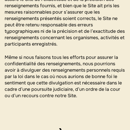
renseignements fournis, et bien que le Site ait pris les
mesures raisonnables pour s’assurer que les
renseignements présentés soient corrects, le Site ne
peut être retenu responsable des erreurs
typographiques ni de la précision et de l’exactitude des
renseignements concernant les organismes, activités et
participants enregistrés.
Même si nous faisons tous les efforts pour assurer la
confidentialité des renseignements, nous pourrions
avoir à divulguer des renseignements personnels requis
par la loi dans le cas où nous aurions de bonne foi le
sentiment que cette divulgation est nécessaire dans le
cadre d’une poursuite judiciaire, d’un ordre de la cour
ou d’un recours contre notre Site.