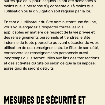
autres que ceux pour lesquels ils ont été demandés à
moins que la personne n’y consente ou à moins que
l’utilisation ou la divulgation soit requise par la loi.
En tant qu’utilisateur du Site administrant une équipe,
vous vous engagez à respecter toutes les lois
applicables en matière de respect de la vie privée et
des renseignements personnels et tiendrez le Site
indemne de toute poursuite pouvant découler de votre
utilisation de ces renseignements. Le Site, de son côté,
conservera les renseignements personnels aussi
longtemps qu’ils seront utiles aux fins des transactions
et des activités du Site ou selon ce que la loi impose,
après quoi ils seront détruits.
Mesures de sécurité et