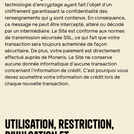
technologie d’encryptage ayant fait l’objet d’un
chiffrement garantissant la confidentialité des
renseignements qui y sont contenus. En conséquence,
ce message ne peut être intercepté, altéré ou décodé
par un intermédiaire. Le Site est conforme aux normes
de transmission sécurisée SSL, ce qui fait que votre
transaction sera toujours acheminée de façon
sécuritaire. De plus, votre paiement est directement
effectué auprès de Moneris. Le Site ne conserve
aucune donnée informatique d’aucune transaction
concernant l’information de crédit. C’est pourquoi vous
devez soumettre votre information de crédit lors de
chaque nouvelle transaction.
Utilisation, restriction,