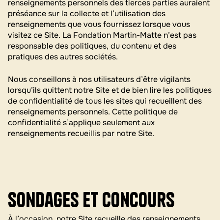
renseignements personnels des tierces parties auraient
préséance sur la collecte et l’utilisation des
renseignements que vous fournissez lorsque vous
visitez ce Site. La Fondation Martin-Matte n’est pas
responsable des politiques, du contenu et des
pratiques des autres sociétés.
Nous conseillons à nos utilisateurs d’être vigilants
lorsqu’ils quittent notre Site et de bien lire les politiques
de confidentialité de tous les sites qui recueillent des
renseignements personnels. Cette politique de
confidentialité s’applique seulement aux
renseignements recueillis par notre Site.
Sondages et concours
À l’occasion, notre Site recueille des renseignements