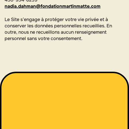
nadia.dahman@fondationmartinmatte.com
Le Site s’engage à protéger votre vie privée et à
conserver les données personnelles recueillies. En
outre, nous ne recueillons aucun renseignement
personnel sans votre consentement.