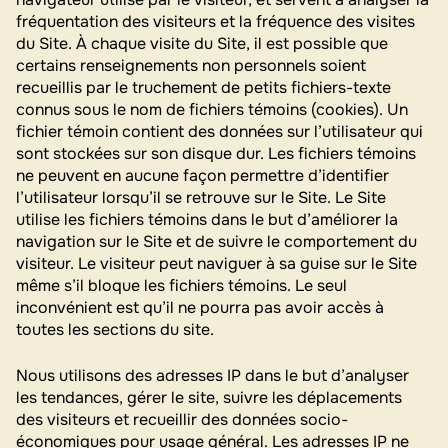
fréquentation des visiteurs et la fréquence des visites
du Site. À chaque visite du Site, il est possible que
certains renseignements non personnels soient
recueillis par le truchement de petits fichiers-texte
connus sous le nom de fichiers témoins (cookies). Un
fichier témoin contient des données sur l’utilisateur qui
sont stockées sur son disque dur. Les fichiers témoins
ne peuvent en aucune façon permettre d’identifier
l’utilisateur lorsqu’il se retrouve sur le Site. Le Site
utilise les fichiers témoins dans le but d’améliorer la
navigation sur le Site et de suivre le comportement du
visiteur. Le visiteur peut naviguer à sa guise sur le Site
même s’il bloque les fichiers témoins. Le seul
inconvénient est qu’il ne pourra pas avoir accès à
toutes les sections du site.
Nous utilisons des adresses IP dans le but d’analyser
les tendances, gérer le site, suivre les déplacements
des visiteurs et recueillir des données socio-
économiques pour usage général. Les adresses IP ne