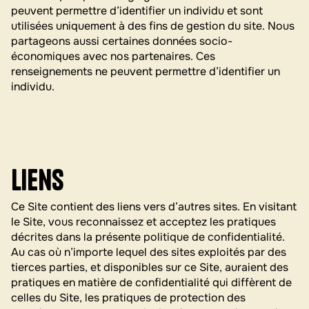
peuvent permettre d’identifier un individu et sont
utilisées uniquement à des fins de gestion du site. Nous
partageons aussi certaines données socio-
économiques avec nos partenaires. Ces
renseignements ne peuvent permettre d’identifier un
individu.
Liens
Ce Site contient des liens vers d’autres sites. En visitant
le Site, vous reconnaissez et acceptez les pratiques
décrites dans la présente politique de confidentialité.
Au cas où n’importe lequel des sites exploités par des
tierces parties, et disponibles sur ce Site, auraient des
pratiques en matière de confidentialité qui diffèrent de
celles du Site, les pratiques de protection des