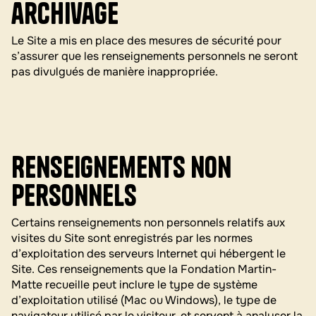
archivage
Le Site a mis en place des mesures de sécurité pour
s’assurer que les renseignements personnels ne seront
pas divulgués de manière inappropriée.
Renseignements non
personnels
Certains renseignements non personnels relatifs aux
visites du Site sont enregistrés par les normes
d’exploitation des serveurs Internet qui hébergent le
Site. Ces renseignements que la Fondation Martin-
Matte recueille peut inclure le type de système
d’exploitation utilisé (Mac ou Windows), le type de
navigateur utilisé par le visiteur, et servent à analyser la