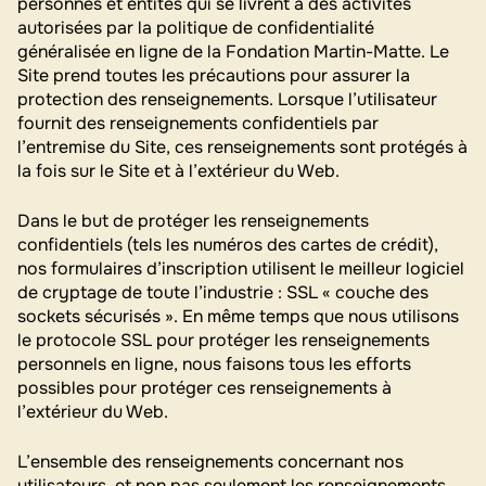
personnes et entités qui se livrent à des activités
autorisées par la politique de confidentialité
généralisée en ligne de la Fondation Martin-Matte. Le
Site prend toutes les précautions pour assurer la
protection des renseignements. Lorsque l’utilisateur
fournit des renseignements confidentiels par
l’entremise du Site, ces renseignements sont protégés à
la fois sur le Site et à l’extérieur du Web.
Dans le but de protéger les renseignements
confidentiels (tels les numéros des cartes de crédit),
nos formulaires d’inscription utilisent le meilleur logiciel
de cryptage de toute l’industrie : SSL « couche des
sockets sécurisés ». En même temps que nous utilisons
le protocole SSL pour protéger les renseignements
personnels en ligne, nous faisons tous les efforts
possibles pour protéger ces renseignements à
l’extérieur du Web.
L’ensemble des renseignements concernant nos
utilisateurs, et non pas seulement les renseignements