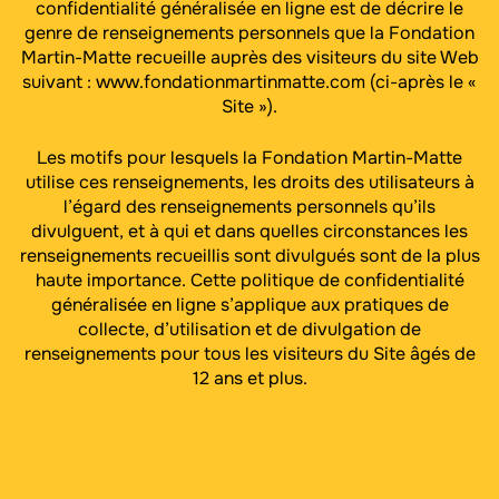
confidentialité généralisée en ligne est de décrire le
genre de renseignements personnels que la Fondation
Martin-Matte recueille auprès des visiteurs du site Web
suivant : www.fondationmartinmatte.com (ci-après le «
Site »).
Les motifs pour lesquels la Fondation Martin-Matte
utilise ces renseignements, les droits des utilisateurs à
l’égard des renseignements personnels qu’ils
divulguent, et à qui et dans quelles circonstances les
renseignements recueillis sont divulgués sont de la plus
haute importance. Cette politique de confidentialité
généralisée en ligne s’applique aux pratiques de
collecte, d’utilisation et de divulgation de
renseignements pour tous les visiteurs du Site âgés de
12 ans et plus.