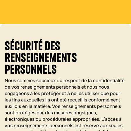
Sécurité des
renseignements
personnels
Nous sommes soucieux du respect de la confidentialité
de vos renseignements personnels et nous nous
engageons à les protéger et à ne les utiliser que pour
les fins auxquelles ils ont été recueillis conformément
aux lois en la matière. Vos renseignements personnels
sont protégés par des mesures physiques,
électroniques ou procédurales appropriées. L’accès à
vos renseignements personnels est réservé aux seules