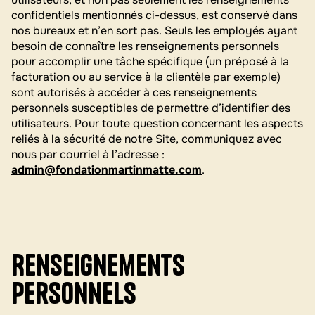
confidentiels mentionnés ci-dessus, est conservé dans
nos bureaux et n’en sort pas. Seuls les employés ayant
besoin de connaître les renseignements personnels
pour accomplir une tâche spécifique (un préposé à la
facturation ou au service à la clientèle par exemple)
sont autorisés à accéder à ces renseignements
personnels susceptibles de permettre d’identifier des
utilisateurs. Pour toute question concernant les aspects
reliés à la sécurité de notre Site, communiquez avec
nous par courriel à l’adresse :
admin@fondationmartinmatte.com
.
Renseignements
personnels