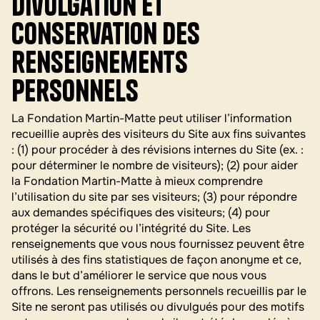
divulgation et
conservation des
renseignements
personnels
La Fondation Martin-Matte peut utiliser l’information
recueillie auprès des visiteurs du Site aux fins suivantes
: (1) pour procéder à des révisions internes du Site (ex. :
pour déterminer le nombre de visiteurs); (2) pour aider
la Fondation Martin-Matte à mieux comprendre
l’utilisation du site par ses visiteurs; (3) pour répondre
aux demandes spécifiques des visiteurs; (4) pour
protéger la sécurité ou l’intégrité du Site. Les
renseignements que vous nous fournissez peuvent être
utilisés à des fins statistiques de façon anonyme et ce,
dans le but d’améliorer le service que nous vous
offrons. Les renseignements personnels recueillis par le
Site ne seront pas utilisés ou divulgués pour des motifs