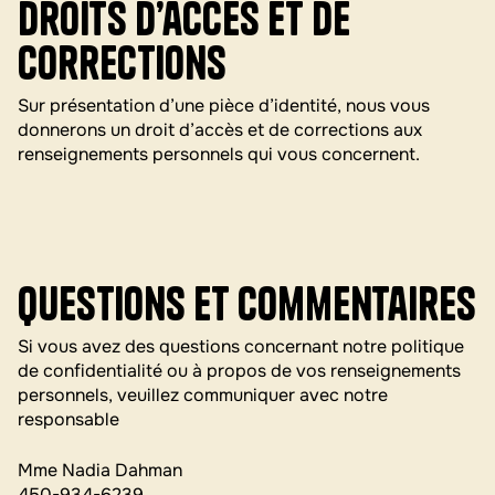
Droits d’accès et de
corrections
Sur présentation d’une pièce d’identité, nous vous
donnerons un droit d’accès et de corrections aux
renseignements personnels qui vous concernent.
Questions et commentaires
Si vous avez des questions concernant notre politique
de confidentialité ou à propos de vos renseignements
personnels, veuillez communiquer avec notre
responsable
Mme Nadia Dahman
450-934-6239