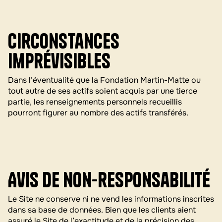
Circonstances
imprévisibles
Dans l’éventualité que la Fondation Martin-Matte ou
tout autre de ses actifs soient acquis par une tierce
partie, les renseignements personnels recueillis
pourront figurer au nombre des actifs transférés.
Avis de non-responsabilité
Le Site ne conserve ni ne vend les informations inscrites
dans sa base de données. Bien que les clients aient
assuré le Site de l’exactitude et de la précision des