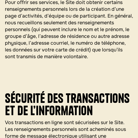
Pour offrir ses services, le Site doit obtenir certains
renseignements personnels lors de la création d’une
page d’activités, d’équipe ou de participant. En général,
nous recueillons seulement des renseignements
personnels (qui peuvent inclure le nom et le prénom, le
groupe d’âge, l’adresse de résidence ou autre adresse
physique, l’adresse courriel, le numéro de téléphone,
les données sur votre carte de crédit) que lorsqu’ils
sont transmis de manière volontaire.
Sécurité des transactions
et de l’information
Vos transactions en ligne sont sécurisées sur le Site.
Les renseignements personnels sont acheminés sous
forme de message électronique utilisant une