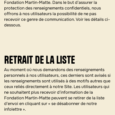
Fondation Martin-Matte. Dans le but d’assurer la
protection des renseignements confidentiels, nous
offrons à nos utilisateurs la possibilité de ne pas
recevoir ce genre de communication. Voir les détails ci-
dessous.
Retrait de la liste
Au moment où nous demandons des renseignements
personnels à nos utilisateurs, ces derniers sont avisés si
les renseignements sont utilisés à des motifs autres que
ceux reliés directement à notre Site. Les utilisateurs qui
ne souhaitent plus recevoir d’information de la
Fondation Martin-Matte peuvent se retirer de la liste
d’envoi en cliquant sur « se désabonner de notre
infolettre ».