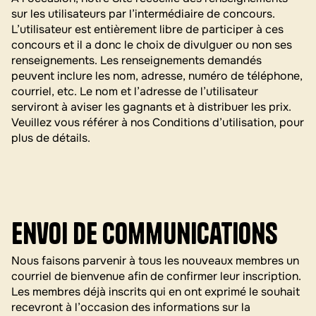
sur les utilisateurs par l’intermédiaire de concours.
L’utilisateur est entièrement libre de participer à ces
concours et il a donc le choix de divulguer ou non ses
renseignements. Les renseignements demandés
peuvent inclure les nom, adresse, numéro de téléphone,
courriel, etc. Le nom et l’adresse de l’utilisateur
serviront à aviser les gagnants et à distribuer les prix.
Veuillez vous référer à nos Conditions d’utilisation, pour
plus de détails.
Envoi de communications
Nous faisons parvenir à tous les nouveaux membres un
courriel de bienvenue afin de confirmer leur inscription.
Les membres déjà inscrits qui en ont exprimé le souhait
recevront à l’occasion des informations sur la