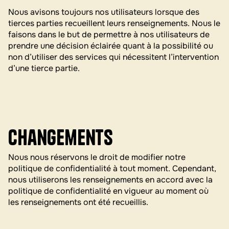
Nous avisons toujours nos utilisateurs lorsque des
tierces parties recueillent leurs renseignements. Nous le
faisons dans le but de permettre à nos utilisateurs de
prendre une décision éclairée quant à la possibilité ou
non d’utiliser des services qui nécessitent l’intervention
d’une tierce partie.
Changements
Nous nous réservons le droit de modifier notre
politique de confidentialité à tout moment. Cependant,
nous utiliserons les renseignements en accord avec la
politique de confidentialité en vigueur au moment où
les renseignements ont été recueillis.