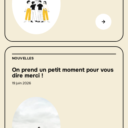
NOUVELLES
On prend un petit moment pour vous
dire merci !
19 juin 2026