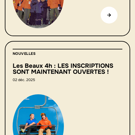
NOUVELLES
Les Beaux 4h : LES INSCRIPTIONS
SONT MAINTENANT OUVERTES !
02 déc. 2025