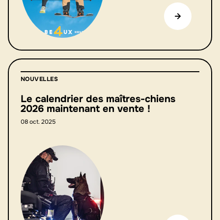
NOUVELLES
Le calendrier des maîtres-chiens
2026 maintenant en vente !
08 oct. 2025