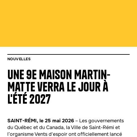
NOUVELLES
Une 9e Maison Martin-
Matte verra le jour à
l'été 2027
SAINT-RÉMI, le 25 mai 2026
– Les gouvernements
du Québec et du Canada, la Ville de Saint-Rémi et
l’organisme Vents d'espoir ont officiellement lancé