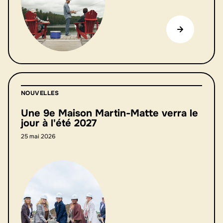
NOUVELLES
Une 9e Maison Martin-Matte verra le
jour à l'été 2027
25 mai 2026