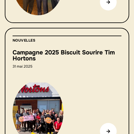
NOUVELLES
Campagne 2025 Biscuit Sourire Tim
Hortons
31 mai 2025