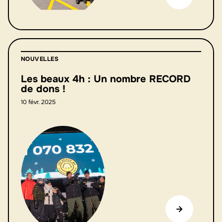
NOUVELLES
Les beaux 4h : Un nombre RECORD
de dons !
10 févr. 2025