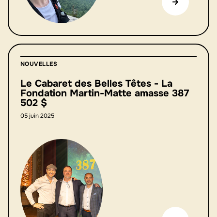
NOUVELLES
Le Cabaret des Belles Têtes - La
Fondation Martin-Matte amasse 387
502 $
05 juin 2025