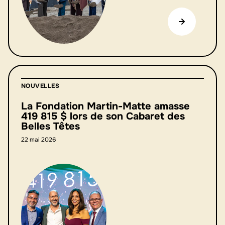
NOUVELLES
La Fondation Martin-Matte amasse
419 815 $ lors de son Cabaret des
Belles Têtes
22 mai 2026