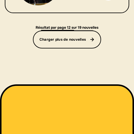
Résultat par page 12 sur 19 nouvelles
Charger plus de nouvelles