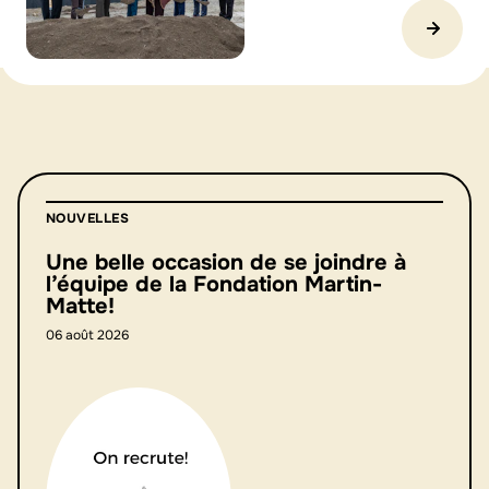
NOUVELLES
Une belle occasion de se joindre à
l’équipe de la Fondation Martin-
Matte!
06 août 2026