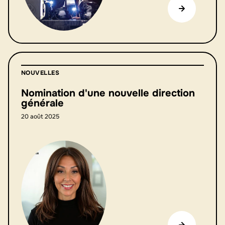
NOUVELLES
Nomination d'une nouvelle direction
générale
20 août 2025