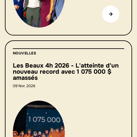
NOUVELLES
Les Beaux 4h 2026 - L'atteinte d'un
nouveau record avec 1 075 000 $
amassés
09 févr. 2026