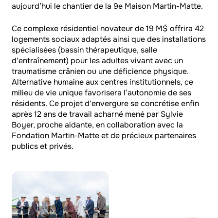
aujourd’hui le chantier de la 9e Maison Martin-Matte.
Ce complexe résidentiel novateur de 19 M$ offrira 42
logements sociaux adaptés ainsi que des installations
spécialisées (bassin thérapeutique, salle
d'entraînement) pour les adultes vivant avec un
traumatisme crânien ou une déficience physique.
Alternative humaine aux centres institutionnels, ce
milieu de vie unique favorisera l’autonomie de ses
résidents. Ce projet d'envergure se concrétise enfin
après 12 ans de travail acharné mené par Sylvie
Boyer, proche aidante, en collaboration avec la
Fondation Martin-Matte et de précieux partenaires
publics et privés.