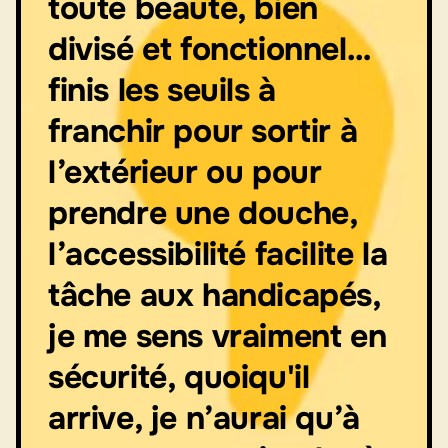
toute beauté, bien
divisé et fonctionnel…
finis les seuils à
franchir pour sortir à
l’extérieur ou pour
prendre une douche,
l’accessibilité facilite la
tâche aux handicapés,
je me sens vraiment en
sécurité, quoiqu'il
arrive, je n’aurai qu’à