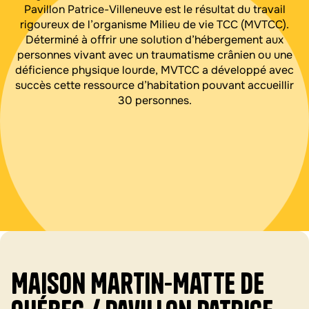
Pavillon Patrice-Villeneuve est le résultat du travail
rigoureux de l’organisme Milieu de vie TCC (MVTCC).
Déterminé à offrir une solution d’hébergement aux
personnes vivant avec un traumatisme crânien ou une
déficience physique lourde, MVTCC a développé avec
succès cette ressource d’habitation pouvant accueillir
30 personnes.
Maison Martin-Matte de