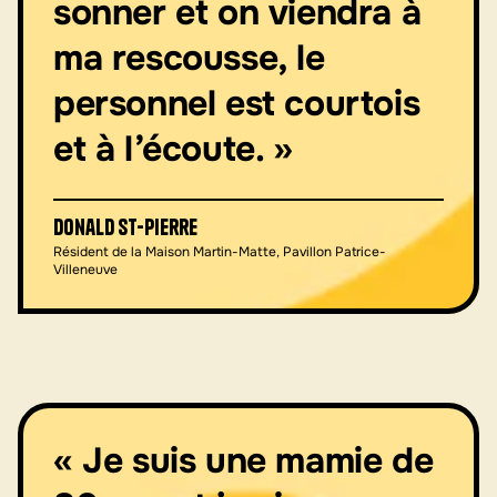
sonner et on viendra à
ma rescousse, le
personnel est courtois
et à l’écoute. »
Donald St-Pierre
Résident de la Maison Martin-Matte, Pavillon Patrice-
Villeneuve
« Je suis une mamie de