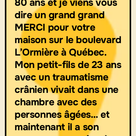
80 ans et je viens vous
dire un grand grand
MERCI pour votre
maison sur le boulevard
L’Ormière à Québec.
Mon petit-fils de 23 ans
avec un traumatisme
crânien vivait dans une
chambre avec des
personnes âgées… et
maintenant il a son