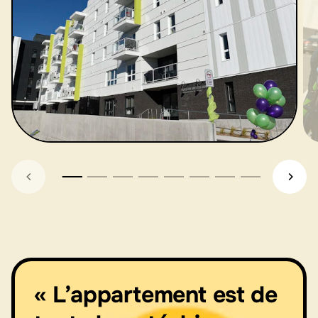
Fin des images du carrousel
« L’appartement est de