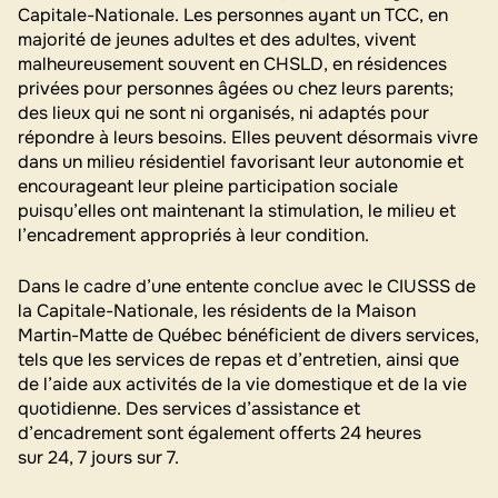
Capitale-Nationale. Les personnes ayant un TCC, en
majorité de jeunes adultes et des adultes, vivent
malheureusement souvent en CHSLD, en résidences
privées pour personnes âgées ou chez leurs parents;
des lieux qui ne sont ni organisés, ni adaptés pour
répondre à leurs besoins. Elles peuvent désormais vivre
dans un milieu résidentiel favorisant leur autonomie et
encourageant leur pleine participation sociale
puisqu’elles ont maintenant la stimulation, le milieu et
l’encadrement appropriés à leur condition.
Dans le cadre d’une entente conclue avec le CIUSSS de
la Capitale-Nationale, les résidents de la Maison
Martin-Matte de Québec bénéficient de divers services,
tels que les services de repas et d’entretien, ainsi que
de l’aide aux activités de la vie domestique et de la vie
quotidienne. Des services d’assistance et
d’encadrement sont également offerts 24 heures
sur 24, 7 jours sur 7.