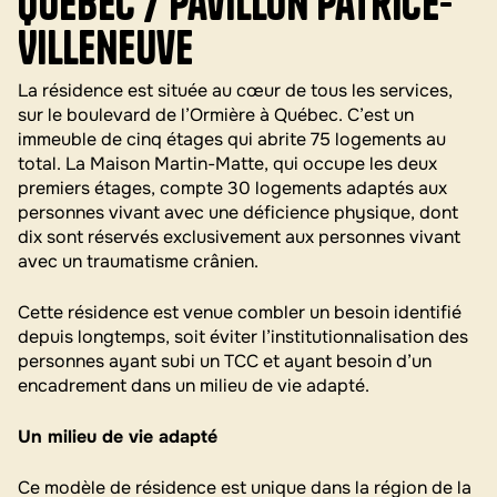
Québec / Pavillon Patrice-
Villeneuve
La résidence est située au cœur de tous les services,
sur le boulevard de l’Ormière à Québec. C’est un
immeuble de cinq étages qui abrite 75 logements au
total. La Maison Martin-Matte, qui occupe les deux
premiers étages, compte 30 logements adaptés aux
personnes vivant avec une déficience physique, dont
dix sont réservés exclusivement aux personnes vivant
avec un traumatisme crânien.
Cette résidence est venue combler un besoin identifié
depuis longtemps, soit éviter l’institutionnalisation des
personnes ayant subi un TCC et ayant besoin d’un
encadrement dans un milieu de vie adapté.
Un milieu de vie adapté
Ce modèle de résidence est unique dans la région de la