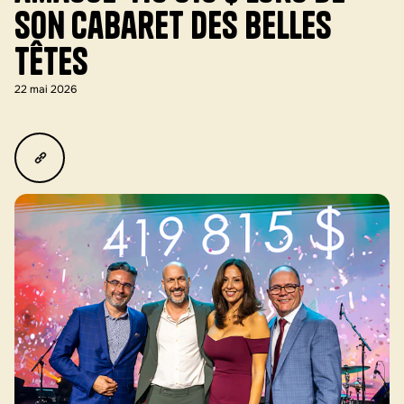
son Cabaret des Belles
Têtes
22 mai 2026