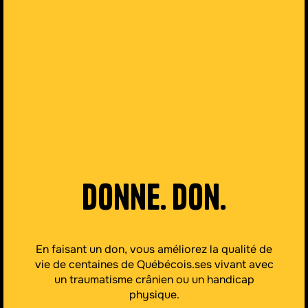
Donne. Don.
En faisant un don, vous améliorez la qualité de
vie de centaines de Québécois.ses vivant avec
un traumatisme crânien ou un handicap
physique.