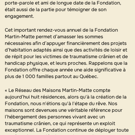
porte-parole et ami de longue date de la Fondation,
était aussi de la partie pour témoigner de son
engagement.
Cet important rendez-vous annuel de la Fondation
Martin-Matte permet d’amasser les sommes
nécessaires afin d’appuyer financièrement des projets
d’habitation adaptés ainsi que des activités de loisir et
de répit pour les victimes de traumatisme crânien et de
handicap physique, et leurs proches. Rappelons que la
Fondation offre chaque année une aide significative à
plus de 1 000 familles partout au Québec.
« Le Réseau des Maisons Martin-Matte compte
aujourd’hui huit résidences, alors qu'à la création de la
Fondation, nous n'étions qu'à l'étape du rêve. Nos
maisons sont devenues une véritable référence pour
l’hébergement des personnes vivant avec un
traumatisme crânien, ce qui représente un exploit
exceptionnel. La Fondation continue de déployer toute