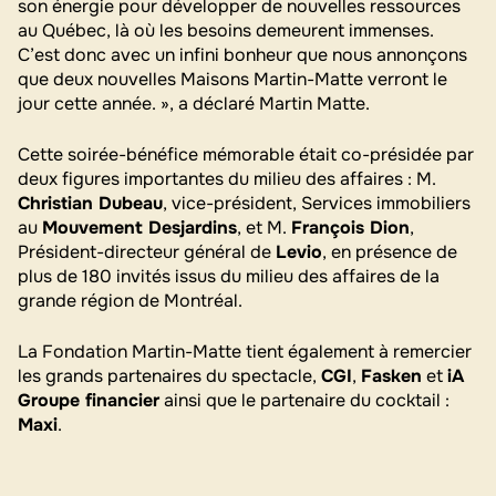
son énergie pour développer de nouvelles ressources
au Québec, là où les besoins demeurent immenses.
C’est donc avec un infini bonheur que nous annonçons
que deux nouvelles Maisons Martin-Matte verront le
jour cette année. », a déclaré Martin Matte.
Cette soirée-bénéfice mémorable était co-présidée par
deux figures importantes du milieu des affaires : M.
Christian Dubeau
, vice-président, Services immobiliers
au
Mouvement Desjardins
, et M.
François Dion
,
Président-directeur général de
Levio
, en présence de
plus de 180 invités issus du milieu des affaires de la
grande région de Montréal.
La Fondation Martin-Matte tient également à remercier
les grands partenaires du spectacle,
CGI
,
Fasken
et
iA
Groupe financier
ainsi que le partenaire du cocktail :
Maxi
.