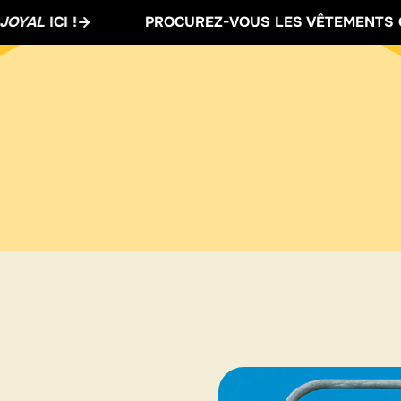
PROCUREZ-VOUS LES VÊTEMENTS OFFICIELS DE
VIT