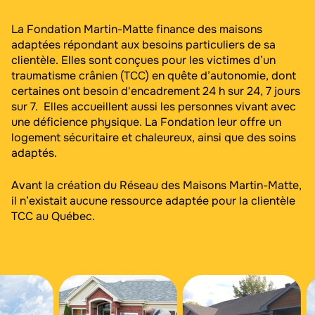
La Fondation Martin-Matte finance des maisons
adaptées répondant aux besoins particuliers de sa
clientèle. Elles sont conçues pour les victimes d’un
traumatisme crânien (TCC) en quête d’autonomie, dont
certaines ont besoin d'encadrement 24 h sur 24, 7 jours
sur 7. Elles accueillent aussi les personnes vivant avec
une déficience physique. La Fondation leur offre un
logement sécuritaire et chaleureux, ainsi que des soins
adaptés.
Avant la création du Réseau des Maisons Martin-Matte,
il n’existait aucune ressource adaptée pour la clientèle
TCC au Québec.