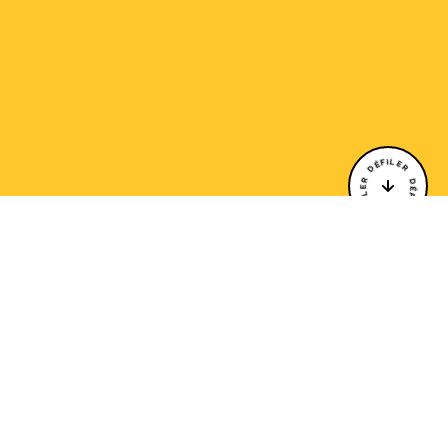
DÉFILER DÉFILER DÉFILER